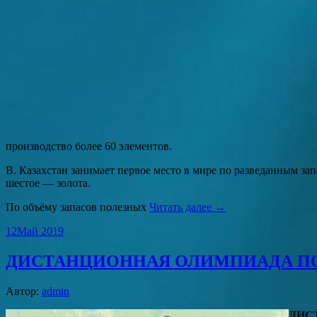
производство более 60 элементов.
В. Казахстан занимает первое место в мире по разведанным за
шестое — золота.
По объёму запасов полезных
Читать далее →
12
Май 2019
ДИСТАНЦИОННАЯ ОЛИМПИАДА ПО
Автор:
admin
ДИС