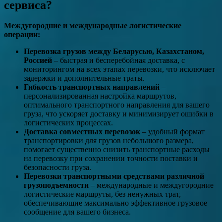
сервиса?
Междугородние и международные логистические
операции:
Перевозка грузов между Беларусью, Казахстаном,
Россией
– быстрая и бесперебойная доставка, с
мониторингом на всех этапах перевозки, что исключает
задержки и дополнительные траты.
Гибкость транспортных направлений
–
персонализированная настройка маршрутов,
оптимального транспортного направления для вашего
груза, что ускоряет доставку и минимизирует ошибки в
логистических процессах.
Доставка совместных перевозок
– удобный формат
транспортировки для грузов небольшого размера,
помогает существенно снизить транспортные расходы
на перевозку при сохранении точности поставки и
безопасности груза.
Перевозки транспортными средствами различной
грузоподъемности
– международные и междугородние
логистические маршруты, без ненужных трат,
обеспечивающие максимально эффективное грузовое
сообщение для вашего бизнеса.