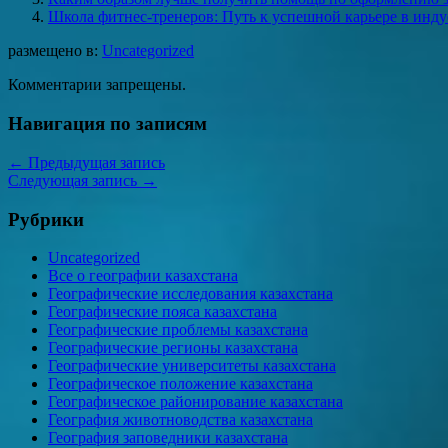
Школа фитнес-тренеров: Путь к успешной карьере в инду
размещено в:
Uncategorized
Комментарии запрещены.
Навигация по записям
←
Предыдущая запись
Следующая запись
→
Рубрики
Uncategorized
Все о географии казахстана
Географические исследования казахстана
Географические пояса казахстана
Географические проблемы казахстана
Географические регионы казахстана
Географические университеты казахстана
Географическое положение казахстана
Географическое районирование казахстана
География животноводства казахстана
География заповедники казахстана