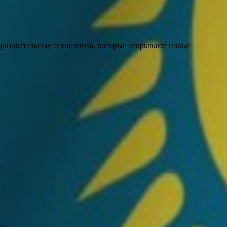
бразовательные технологии, которые открывают новые
но