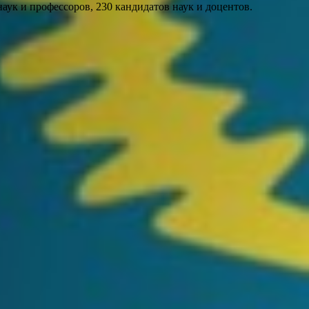
наук и профессоров, 230 кандидатов наук и доцентов.