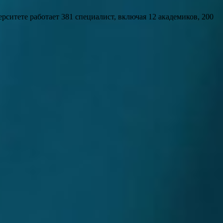
рситете работает 381 специалист, включая 12 академиков, 200