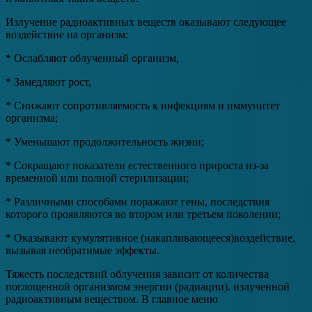
Излучение радиоактивных веществ оказывают следующее
воздействие на организм:
* Ослабляют облученный организм,
* Замедляют рост,
* Снижают сопротивляемость к инфекциям и иммунитет
организма;
* Уменьшают продолжительность жизни;
* Сокращают показатели естественного прироста из-за
временной или полной стерилизации;
* Различными способами поражают гены, последствия
которого проявляются во втором или третьем поколении;
* Оказывают кумулятивное (накапливающееся)воздействие,
вызывая необратимые эффекты.
Тяжесть последствий облучения зависит от количества
поглощенной организмом энергии (радиации). излученной
радиоактивным веществом. В главное меню