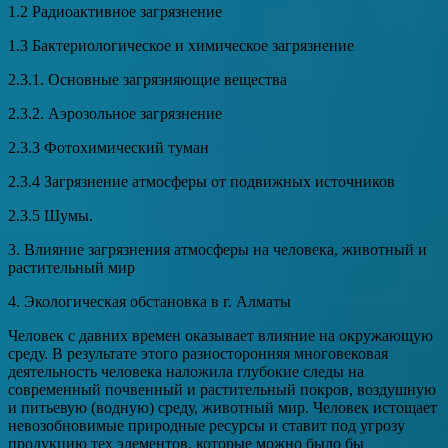
1.2 Радиоактивное загрязнение
1.3 Бактериологическое и химическое загрязнение
2.3.1. Основные загрязняющие вещества
2.3.2. Аэрозольное загрязнение
2.3.3 Фотохимический туман
2.3.4 Загрязнение атмосферы от подвижных источников
2.3.5 Шумы.
3. Влияние загрязнения атмосферы на человека, животный и
растительный мир
4. Экологическая обстановка в г. Алматы
Человек с давних времен оказывает влияние на окружающую
среду. В результате этого разносторонняя многовековая
деятельность человека наложила глубокие следы на
современный почвенный и растительный покров, воздушную
и питьевую (водную) среду, животный мир. Человек истощает
невозобновимые природные ресурсы и ставит под угрозу
продукцию тех элементов, которые можно было бы